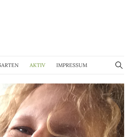
Suchen
nach:
GARTEN
AKTIV
IMPRESSUM