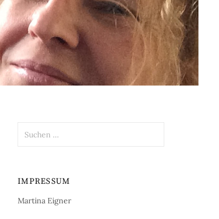
Suchen
nach:
IMPRESSUM
Martina Eigner