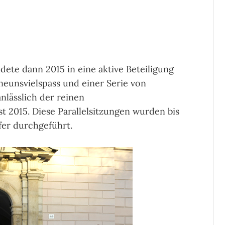
ete dann 2015 in eine aktive Beteiligung
neunsvielspass und einer Serie von
nlässlich der reinen
 2015. Diese Parallelsitzungen wurden bis
fer durchgeführt.