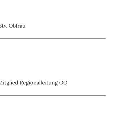
Stv. Obfrau
Mitglied Regionalleitung OÖ