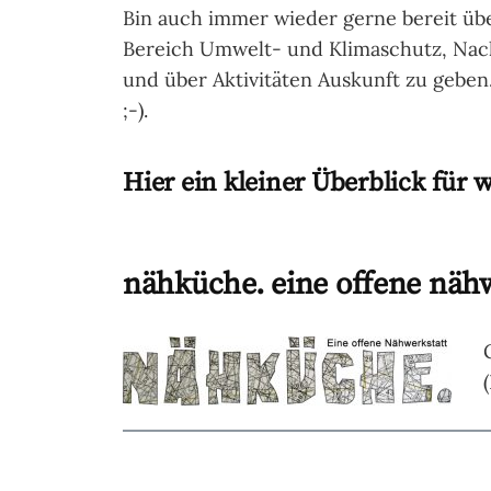
Bin auch immer wieder gerne bereit übe
Bereich Umwelt- und Klimaschutz, Nachha
und über Aktivitäten Auskunft zu geben
;-).
Hier ein kleiner Überblick für 
nähküche. eine offene nähw