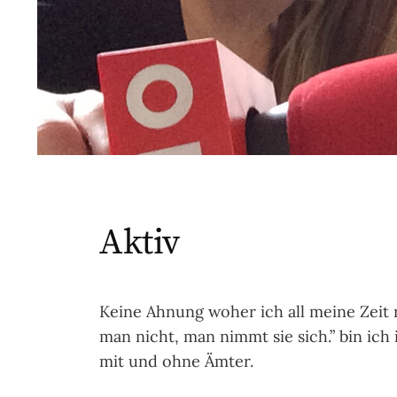
Aktiv
Keine Ahnung woher ich all meine Zeit 
man nicht, man nimmt sie sich.” bin ic
mit und ohne Ämter.