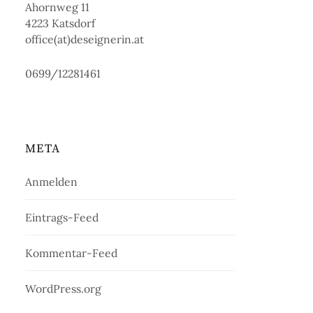
Ahornweg 11
4223 Katsdorf
office(at)deseignerin.at
0699/12281461
META
Anmelden
Eintrags-Feed
Kommentar-Feed
WordPress.org