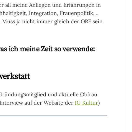
r all meine Anliegen und Erfahrungen in
ltigkeit, Integration, Frauenpolitik, ..
. Muss ja nicht immer gleich der ORF sein
was ich meine Zeit so verwende:
erkstatt
Gründungsmitglied und aktuelle Obfrau
(Interview auf der Website der
IG Kultur
)