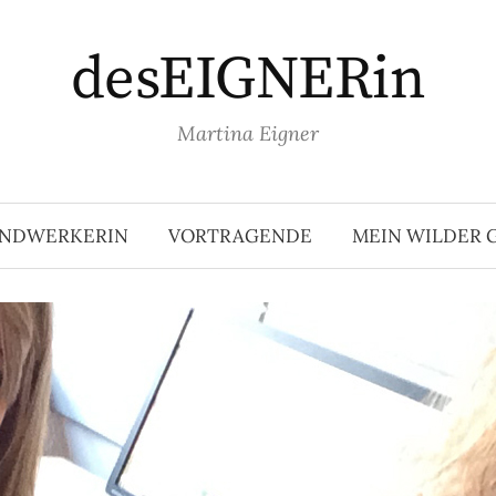
desEIGNERin
Martina Eigner
NDWERKERIN
VORTRAGENDE
MEIN WILDER 