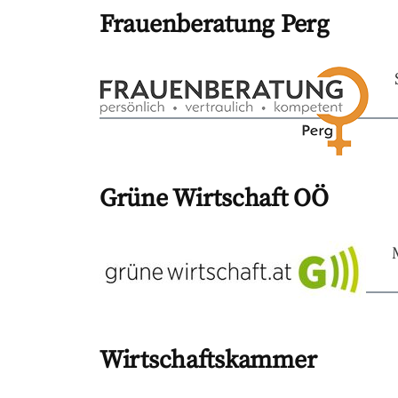
Frauenberatung Perg
Grüne Wirtschaft OÖ
Wirtschaftskammer