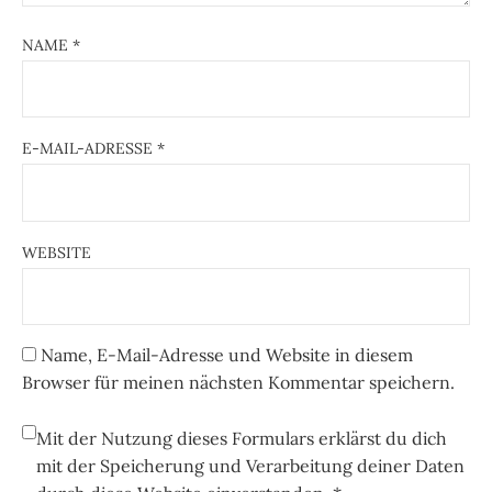
NAME
*
E-MAIL-ADRESSE
*
WEBSITE
Name, E-Mail-Adresse und Website in diesem
Browser für meinen nächsten Kommentar speichern.
Mit der Nutzung dieses Formulars erklärst du dich
mit der Speicherung und Verarbeitung deiner Daten