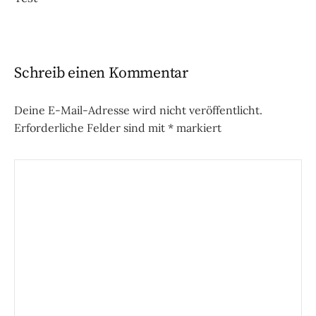
Navigation
Schreib einen Kommentar
Deine E-Mail-Adresse wird nicht veröffentlicht.
Erforderliche Felder sind mit
*
markiert